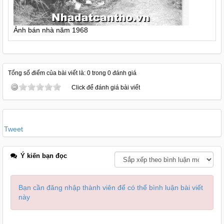
Ảnh bán nhà năm 1968
Tổng số điểm của bài viết là: 0 trong 0 đánh giá
Click để đánh giá bài viết
Tweet
Ý kiến bạn đọc
Bạn cần đăng nhập thành viên để có thể bình luận bài viết
này