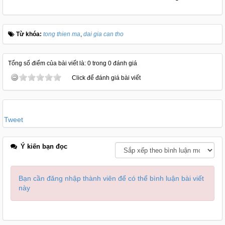
Từ khóa:
tong thien ma
,
dai gia can tho
Tổng số điểm của bài viết là: 0 trong 0 đánh giá
Click để đánh giá bài viết
Tweet
Ý kiến bạn đọc
Bạn cần đăng nhập thành viên để có thể bình luận bài viết
này