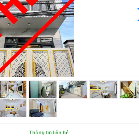
Thông tin liên hệ