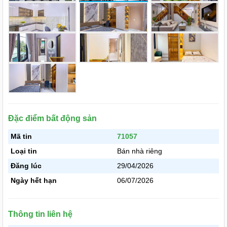
Đặc điểm bất động sản
Mã tin
71057
Loại tin
Bán nhà riêng
Đăng lúc
29/04/2026
Ngày hết hạn
06/07/2026
Thông tin liên hệ