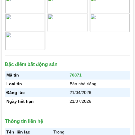
Đặc điểm bất động sản
Mã tin
70871
Loại tin
Bán nhà riêng
Đăng lúc
21/04/2026
Ngày hết hạn
21/07/2026
Thông tin liên hệ
Tên liên lạc
Trong