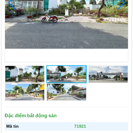
Đặc điểm bất động sản
Mã tin
71921