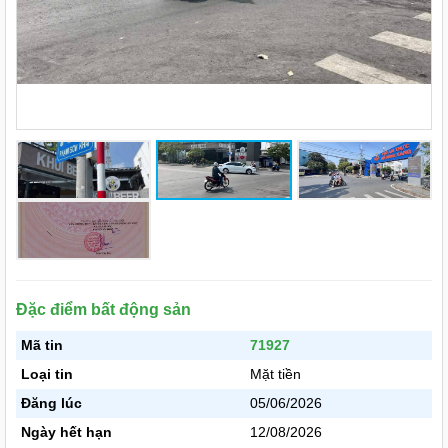
Đặc điểm bất động sản
Mã tin
71927
Loại tin
Mặt tiền
Đăng lúc
05/06/2026
Ngày hết hạn
12/08/2026