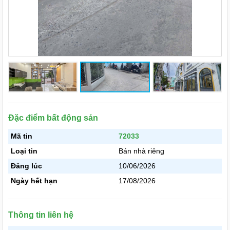
Đặc điểm bất động sản
Mã tin
72033
Loại tin
Bán nhà riêng
Đăng lúc
10/06/2026
Ngày hết hạn
17/08/2026
Thông tin liên hệ