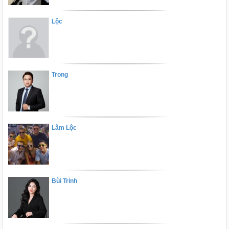
Lộc
Trong
Lâm Lộc
Bùi Trinh