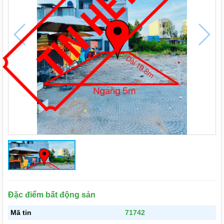
Đặc điểm bất động sản
Mã tin
71742