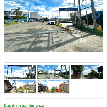
Đặc điểm bất động sản