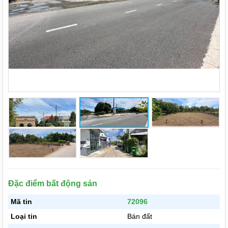
Đặc điểm bất động sản
Mã tin
72096
Loại tin
Bán đất