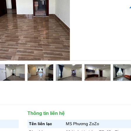
Thông tin liên hệ
Tên liên lạc
MS Phương ZoZo