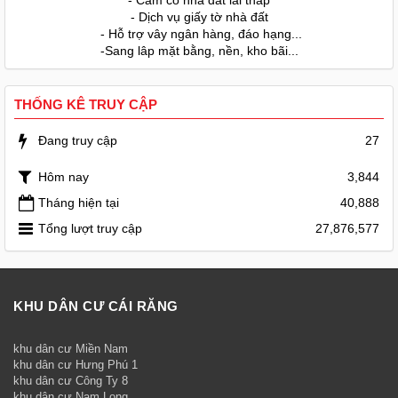
- Cầm cố nhà đất lãi thấp
- Dịch vụ giấy tờ nhà đất
- Hỗ trợ vây ngân hàng, đáo hạng...
-Sang lâp mặt bằng, nền, kho bãi...
THỐNG KÊ TRUY CẬP
Đang truy cập
27
Hôm nay
3,844
Tháng hiện tại
40,888
Tổng lượt truy cập
27,876,577
KHU DÂN CƯ CÁI RĂNG
khu dân cư Miền Nam
khu dân cư Hưng Phú 1
khu dân cư Công Ty 8
khu dân cư Nam Long