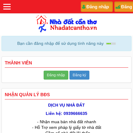
Đăng nhập
Đăng
Bạn cần đăng nhập để sử dụng tính năng này
THÀNH VIÊN
Đăng nhập
Đăng ký
NHẬN QUẢN LÝ BĐS
DỊCH VỤ NHÀ ĐẤT
Liên hệ: 0939666635
- Nhận mua bán nhà đất nhanh
- Hỗ Trợ xem pháp lý giấy tờ nhà đất